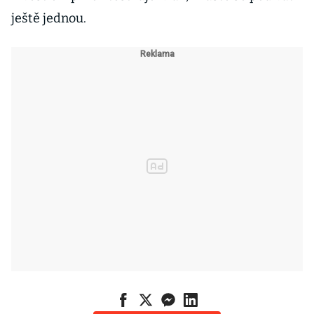
ještě jednou.