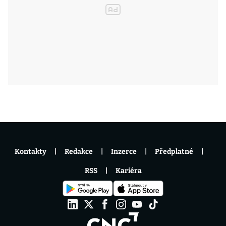
Kontakty
Redakce
Inzerce
Předplatné
RSS
Kariéra