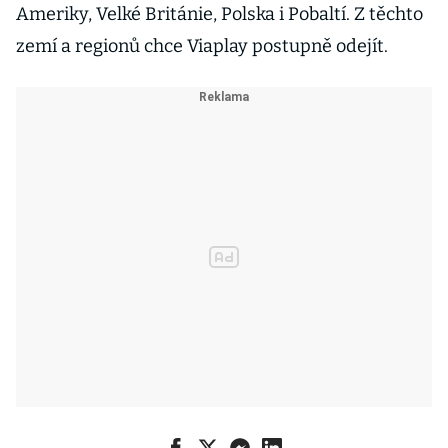
Ameriky, Velké Británie, Polska i Pobaltí. Z těchto
zemí a regionů chce Viaplay postupně odejít.