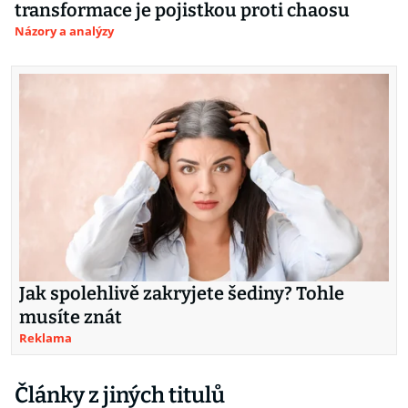
transformace je pojistkou proti chaosu
Názory a analýzy
Jak spolehlivě zakryjete šediny? Tohle
musíte znát
Reklama
Články z jiných titulů