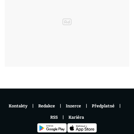
Kontakty
Redakce
Inzerce
Předplatné
RSS
Kariéra