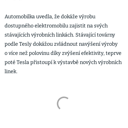
Automobilka uvedla, že dokáže výrobu
dostupného elektromobilu zajistit na svých
stávajících výrobních linkách. Stávající továrny
podle Tesly dokážou zvládnout navýšení výroby
o více než polovinu díky zvýšení efektivity, teprve
poté Tesla přistoupí k výstavbě nových výrobních
linek.