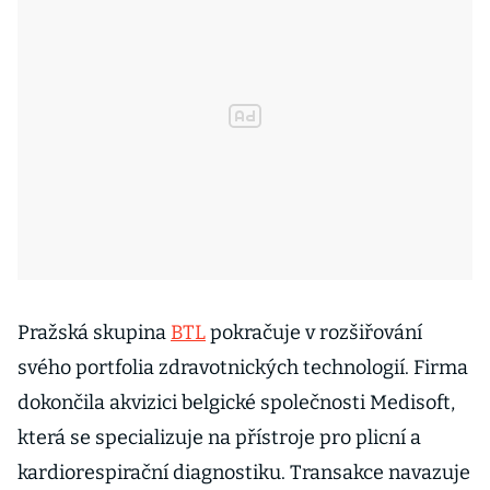
Pražská skupina
BTL
pokračuje v rozšiřování
svého portfolia zdravotnických technologií. Firma
dokončila akvizici belgické společnosti Medisoft,
která se specializuje na přístroje pro plicní a
kardiorespirační diagnostiku. Transakce navazuje