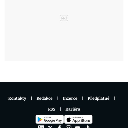
Kontakty
Redakce
Inzerce
Předplatné
RSS
Kariéra