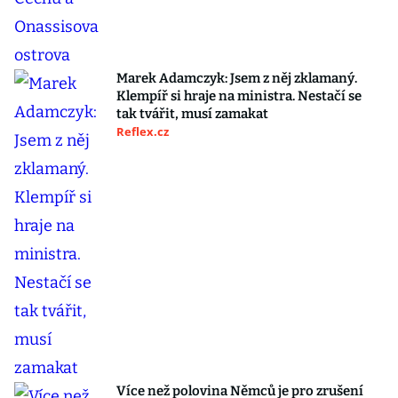
Marek Adamczyk: Jsem z něj zklamaný.
Klempíř si hraje na ministra. Nestačí se
tak tvářit, musí zamakat
Reflex.cz
Více než polovina Němců je pro zrušení