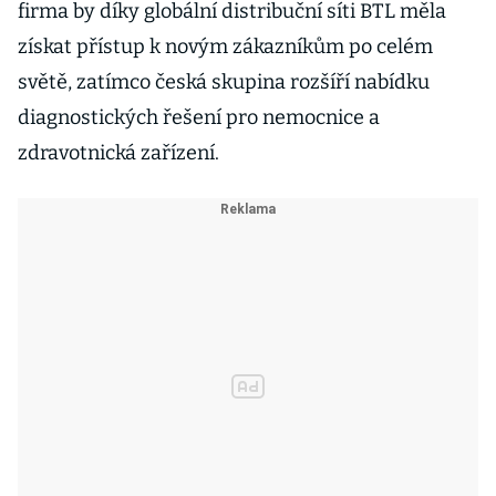
firma by díky globální distribuční síti BTL měla
získat přístup k novým zákazníkům po celém
světě, zatímco česká skupina rozšíří nabídku
diagnostických řešení pro nemocnice a
zdravotnická zařízení.