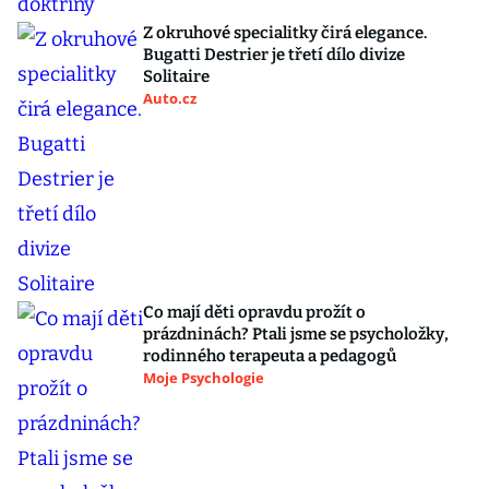
Z okruhové specialitky čirá elegance.
Bugatti Destrier je třetí dílo divize
Solitaire
Auto.cz
Co mají děti opravdu prožít o
prázdninách? Ptali jsme se psycholožky,
rodinného terapeuta a pedagogů
Moje Psychologie