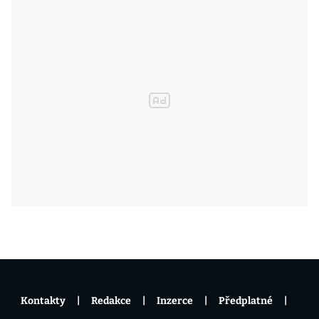
Kontakty
Redakce
Inzerce
Předplatné