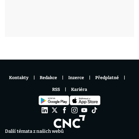
Kontakty
Redakce
Inzerce
Předplatné
RSS
Kariéra
Další témata z našich webů