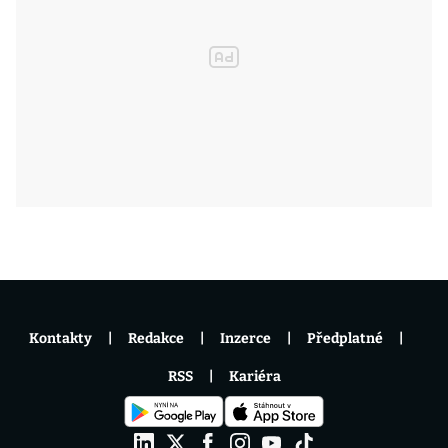
Kontakty
Redakce
Inzerce
Předplatné
RSS
Kariéra