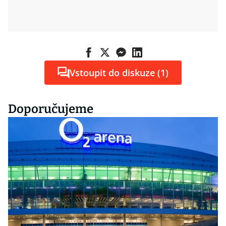
Vstoupit do diskuze (1)
Doporučujeme