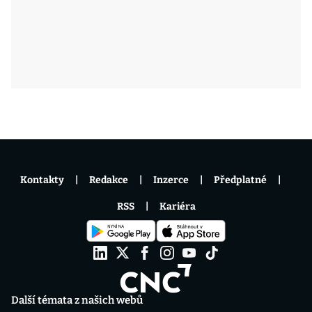
Kontakty
Redakce
Inzerce
Předplatné
RSS
Kariéra
Další témata z našich webů