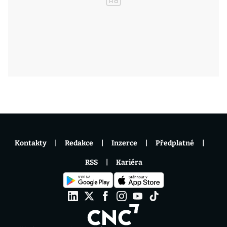
Kontakty
Redakce
Inzerce
Předplatné
RSS
Kariéra