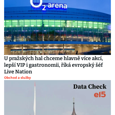
U pražských hal chceme hlavně více akcí,
lepší VIP i gastronomii, říká evropský šéf
Live Nation
Obchod a služby