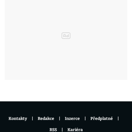
Kontakty
Redakce
Inzerce
Předplatné
RSS
Kariéra