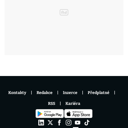
Kontakty
Redakce
Inzerce
Předplatné
RSS
Kariéra