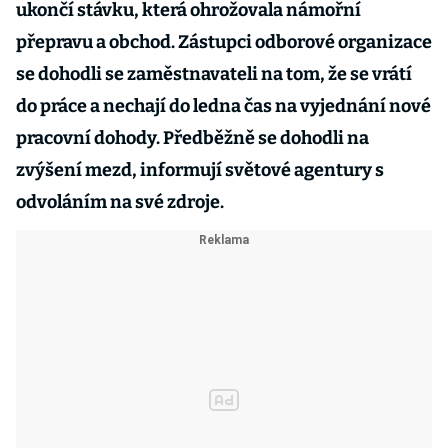
ukončí stávku, která ohrožovala námořní
přepravu a obchod. Zástupci odborové organizace
se dohodli se zaměstnavateli na tom, že se vrátí
do práce a nechají do ledna čas na vyjednání nové
pracovní dohody. Předběžně se dohodli na
zvýšení mezd, informují světové agentury s
odvoláním na své zdroje.