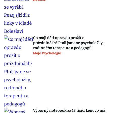
Co mají děti opravdu prožít o
prázdninách? Ptali jsme se psycholožky,
rodinného terapeuta a pedagogů
Moje Psychologie
Výborný notebook za 18 tisíc. Lenovo má