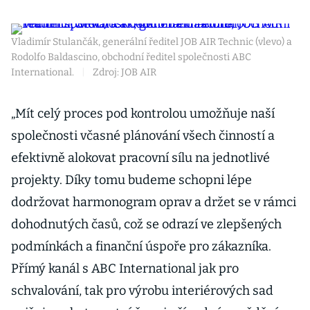
Vladimír Stulančák, generální ředitel JOB AIR Technic (vlevo) a
Rodolfo Baldascino, obchodní ředitel společnosti ABC
International.
|
Zdroj: JOB AIR
„Mít celý proces pod kontrolou umožňuje naší
společnosti včasné plánování všech činností a
efektivně alokovat pracovní sílu na jednotlivé
projekty. Díky tomu budeme schopni lépe
dodržovat harmonogram oprav a držet se v rámci
dohodnutých časů, což se odrazí ve zlepšených
podmínkách a finanční úspoře pro zákazníka.
Přímý kanál s ABC International jak pro
schvalování, tak pro výrobu interiérových sad