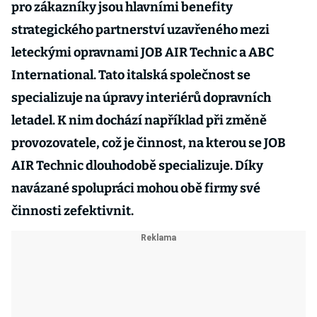
pro zákazníky jsou hlavními benefity
strategického partnerství uzavřeného mezi
leteckými opravnami JOB AIR Technic a ABC
International. Tato italská společnost se
specializuje na úpravy interiérů dopravních
letadel. K nim dochází například při změně
provozovatele, což je činnost, na kterou se JOB
AIR Technic dlouhodobě specializuje. Díky
navázané spolupráci mohou obě firmy své
činnosti zefektivnit.