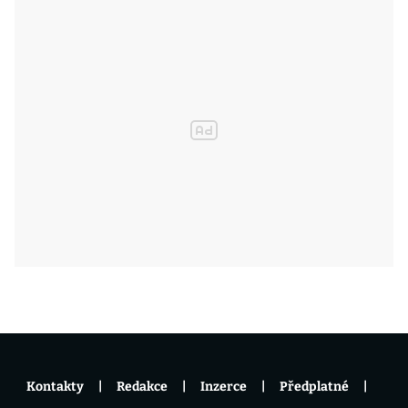
Kontakty
Redakce
Inzerce
Předplatné