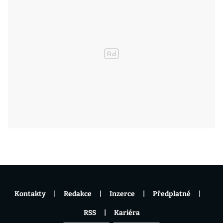
Kontakty
Redakce
Inzerce
Předplatné
RSS
Kariéra