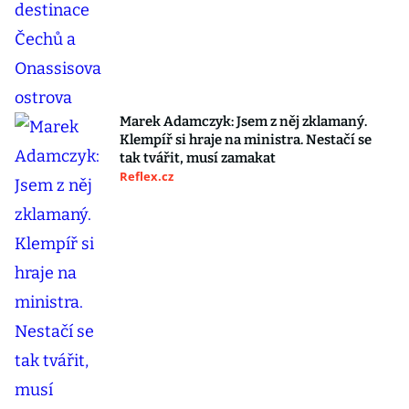
Marek Adamczyk: Jsem z něj zklamaný.
Klempíř si hraje na ministra. Nestačí se
tak tvářit, musí zamakat
Reflex.cz