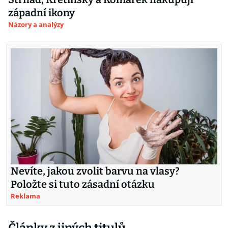
západní ikony
Názory a analýzy
Nevíte, jakou zvolit barvu na vlasy?
Položte si tuto zásadní otázku
Reklama