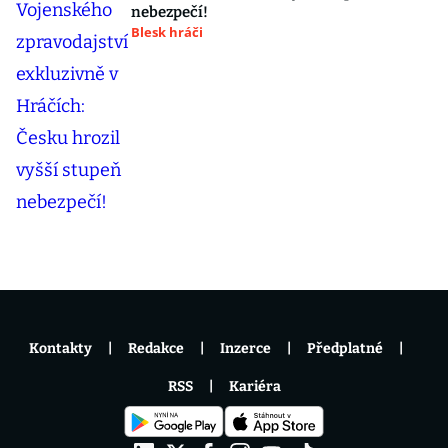
nebezpečí!
Blesk hráči
Kontakty
Redakce
Inzerce
Předplatné
RSS
Kariéra