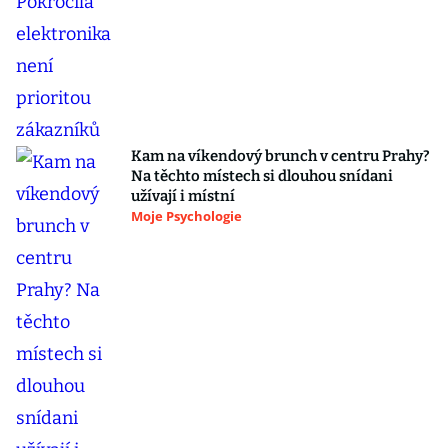
Kam na víkendový brunch v centru Prahy?
Na těchto místech si dlouhou snídani
užívají i místní
Moje Psychologie