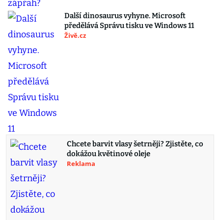
Další dinosaurus vyhyne. Microsoft
předělává Správu tisku ve Windows 11
Živě.cz
Chcete barvit vlasy šetrněji? Zjistěte, co
dokážou květinové oleje
Reklama