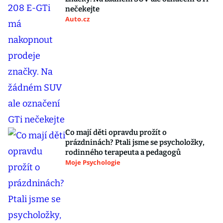
nečekejte
Auto.cz
Co mají děti opravdu prožít o
prázdninách? Ptali jsme se psycholožky,
rodinného terapeuta a pedagogů
Moje Psychologie