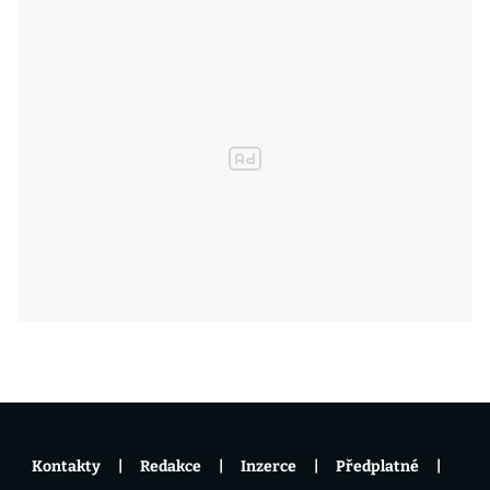
Kontakty
Redakce
Inzerce
Předplatné