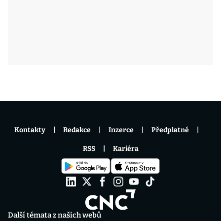
Kontakty
Redakce
Inzerce
Předplatné
RSS
Kariéra
Další témata z našich webů