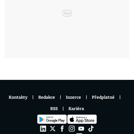
Kontakty
Redakce
Inzerce
Předplatné
RSS
Kariéra