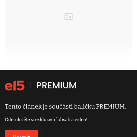
Tento článek je součástí balíčku PREMIUM.
Odemkněte si exkluzivní obsah a videa!