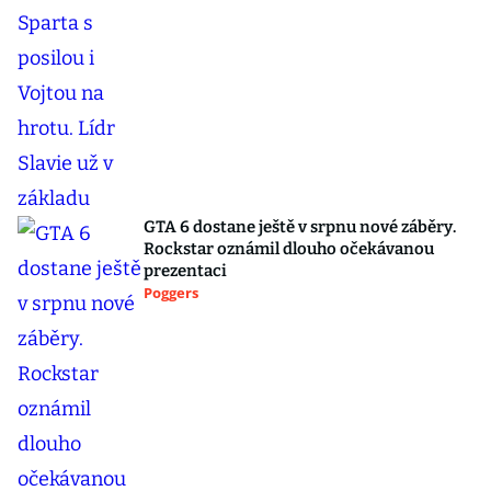
GTA 6 dostane ještě v srpnu nové záběry.
Rockstar oznámil dlouho očekávanou
prezentaci
Poggers