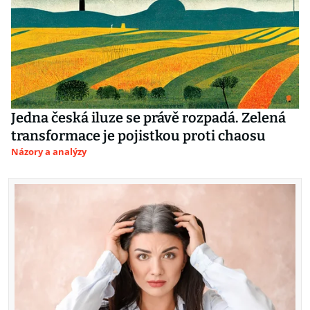
Jedna česká iluze se právě rozpadá. Zelená
transformace je pojistkou proti chaosu
Názory a analýzy