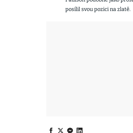
posílil svou pozici na zlatě.