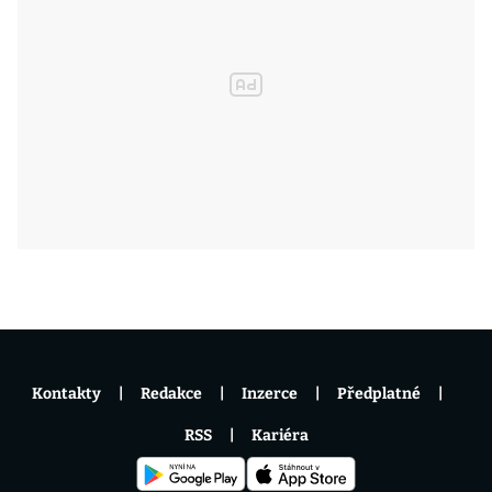
Kontakty
Redakce
Inzerce
Předplatné
RSS
Kariéra