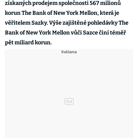
získaných prodejem společnosti 567 milionů
korun The Bank of New York Mellon, která je
věřitelem Sazky. Výše zajištěné pohledávky The
Bank of New York Mellon vůči Sazce činí téměř
pět miliard korun.