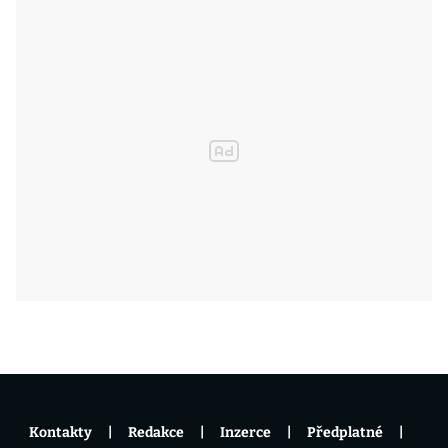
Kontakty
Redakce
Inzerce
Předplatné