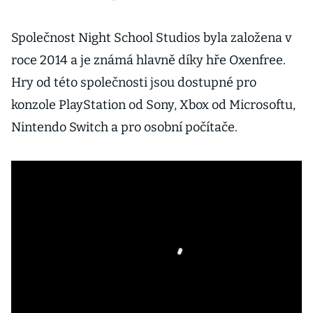
Společnost Night School Studios byla založena v
roce 2014 a je známá hlavně díky hře Oxenfree.
Hry od této společnosti jsou dostupné pro
konzole PlayStation od Sony, Xbox od Microsoftu,
Nintendo Switch a pro osobní počítače.