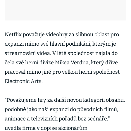
Netflix považuje videohry za slibnou oblast pro
expanzi mimo své hlavní podnikání, kterým je
streamování videa. V létě společnost najala do
čela své herní divize Mikea Verdua, který dříve
pracoval mimo jiné pro velkou herní společnost
Electronic Arts.
"Považujeme hry za další novou kategorii obsahu,
podobně jako naši expanzi do původních filmů,
animace a televizních pořadů bez scénáře,"
uvedla firma v dopise akcionářům.