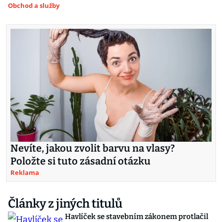
Obchod a služby
Nevíte, jakou zvolit barvu na vlasy?
Položte si tuto zásadní otázku
Reklama
Články z jiných titulů
Havlíček se stavebním zákonem protlačil