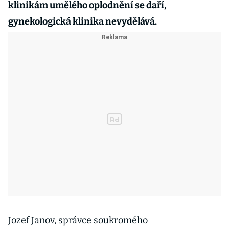
klinikám umělého oplodnění se daří,
gynekologická klinika nevydělává.
Jozef Janov, správce soukromého