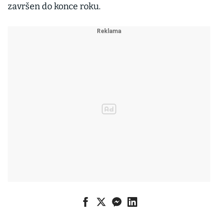
završen do konce roku.