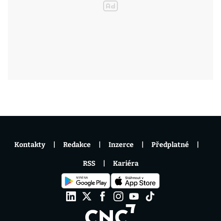
Kontakty
Redakce
Inzerce
Předplatné
RSS
Kariéra