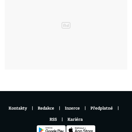
Kontakty
Redakce
Inzerce
Předplatné
RSS
Kariéra