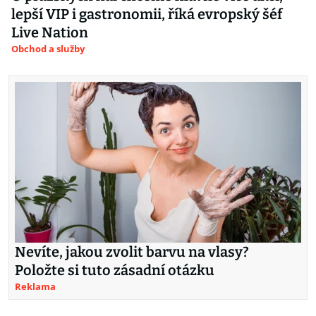
lepší VIP i gastronomii, říká evropský šéf
Live Nation
Obchod a služby
Nevíte, jakou zvolit barvu na vlasy?
Položte si tuto zásadní otázku
Reklama