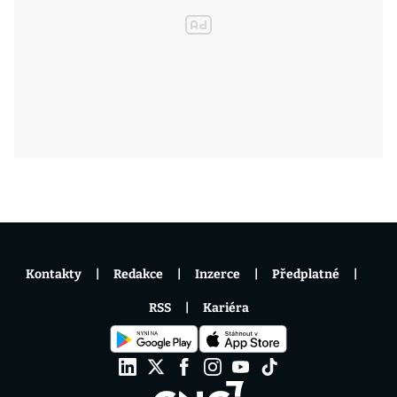
Kontakty
Redakce
Inzerce
Předplatné
RSS
Kariéra