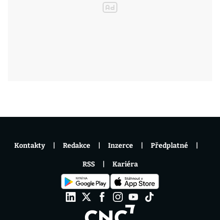
Kontakty
Redakce
Inzerce
Předplatné
RSS
Kariéra