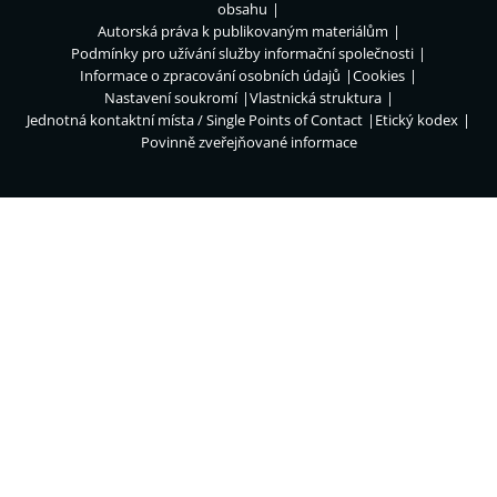
obsahu
Autorská práva k publikovaným materiálům
Podmínky pro užívání služby informační společnosti
Informace o zpracování osobních údajů
Cookies
Nastavení soukromí
Vlastnická struktura
Jednotná kontaktní místa / Single Points of Contact
Etický kodex
Povinně zveřejňované informace