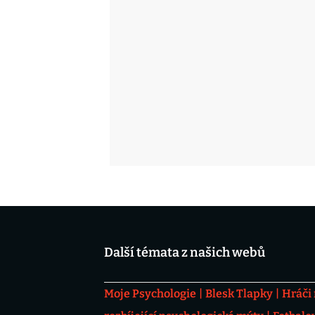
Další témata z našich webů
Moje Psychologie
Blesk Tlapky
Hráči