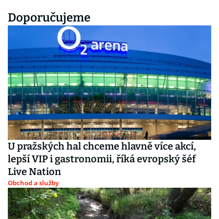
Doporučujeme
U pražských hal chceme hlavně více akcí,
lepší VIP i gastronomii, říká evropský šéf
Live Nation
Obchod a služby