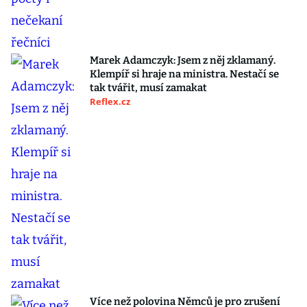
Marek Adamczyk: Jsem z něj zklamaný.
Klempíř si hraje na ministra. Nestačí se
tak tvářit, musí zamakat
Reflex.cz
Více než polovina Němců je pro zrušení