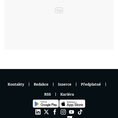
Kontakty
Redakce
Inzerce
Předplatné
RSS
Kariéra