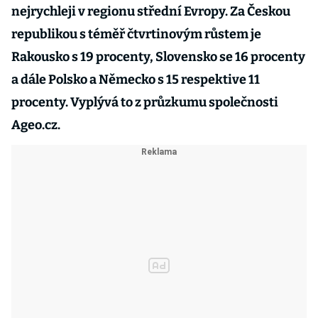
nejrychleji v regionu střední Evropy. Za Českou
republikou s téměř čtvrtinovým růstem je
Rakousko s 19 procenty, Slovensko se 16 procenty
a dále Polsko a Německo s 15 respektive 11
procenty. Vyplývá to z průzkumu společnosti
Ageo.cz.