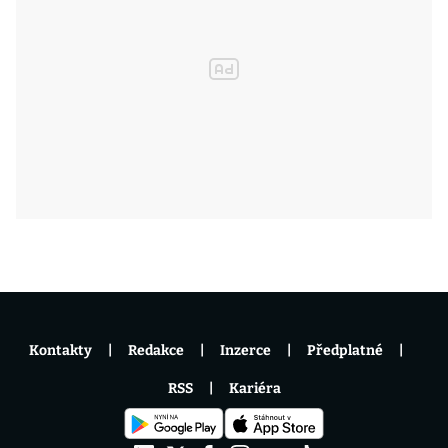
Kontakty
Redakce
Inzerce
Předplatné
RSS
Kariéra