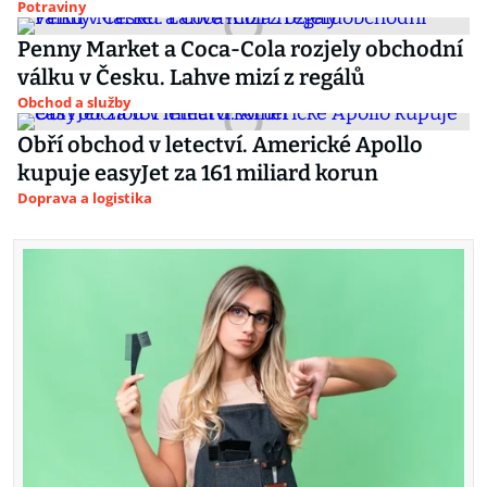
Potraviny
Penny Market a Coca-Cola rozjely obchodní
válku v Česku. Lahve mizí z regálů
Obchod a služby
Obří obchod v letectví. Americké Apollo
kupuje easyJet za 161 miliard korun
Doprava a logistika