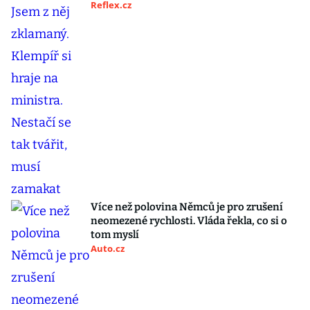
Reflex.cz
Více než polovina Němců je pro zrušení
neomezené rychlosti. Vláda řekla, co si o
tom myslí
Auto.cz