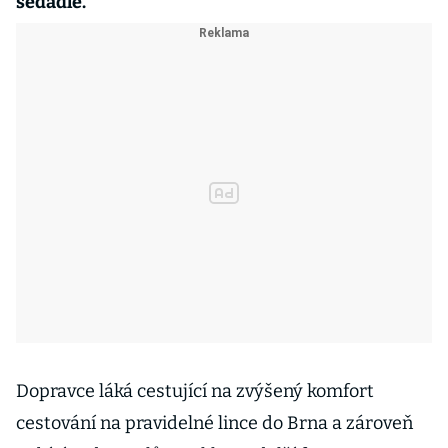
sedadle.
Dopravce láká cestující na zvýšený komfort
cestování na pravidelné lince do Brna a zároveň