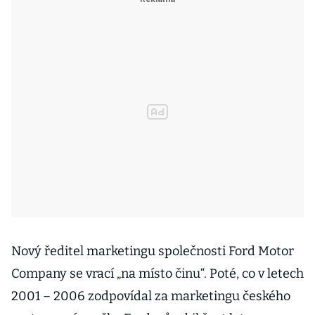
Nový ředitel marketingu společnosti Ford Motor
Company se vrací „na místo činu“. Poté, co v letech
2001 – 2006 zodpovídal za marketingu českého