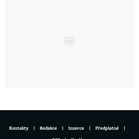
Kontakty
Redakce
Inzerce
Předplatné