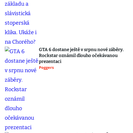
GTA 6 dostane ještě v srpnu nové záběry.
Rockstar oznámil dlouho očekávanou
prezentaci
Poggers