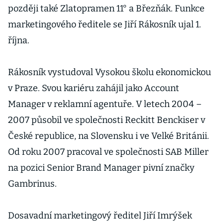
později také Zlatopramen 11° a Březňák. Funkce
marketingového ředitele se Jiří Rákosník ujal 1.
října.
Rákosník vystudoval Vysokou školu ekonomickou
v Praze. Svou kariéru zahájil jako Account
Manager v reklamní agentuře. V letech 2004 –
2007 působil ve společnosti Reckitt Benckiser v
České republice, na Slovensku i ve Velké Británii.
Od roku 2007 pracoval ve společnosti SAB Miller
na pozici Senior Brand Manager pivní značky
Gambrinus.
Dosavadní marketingový ředitel Jiří Imrýšek