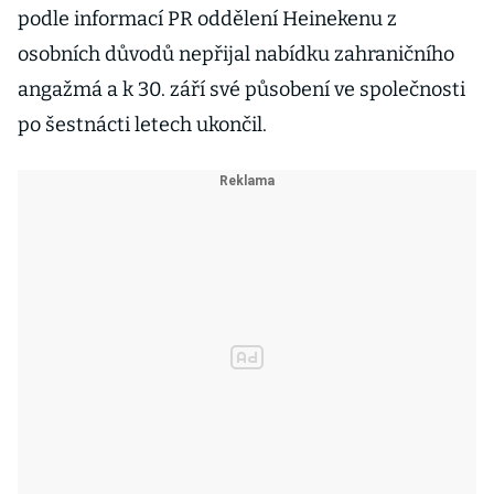
podle informací PR oddělení Heinekenu z
osobních důvodů nepřijal nabídku zahraničního
angažmá a k 30. září své působení ve společnosti
po šestnácti letech ukončil.