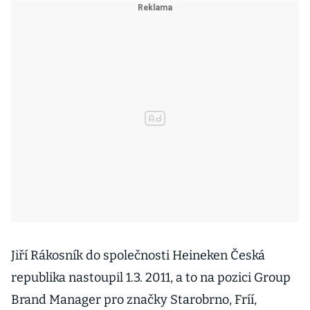
Jiří Rákosník do společnosti Heineken Česká
republika nastoupil 1.3. 2011, a to na pozici Group
Brand Manager pro značky Starobrno, Fríí,