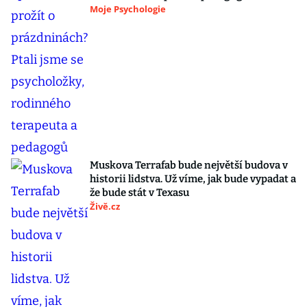
Moje Psychologie
Muskova Terrafab bude největší budova v
historii lidstva. Už víme, jak bude vypadat a
že bude stát v Texasu
Živě.cz