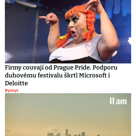
Firmy couvají od Prague Pride. Podporu
duhovému festivalu škrtl Microsoft i
Deloitte
Byznys