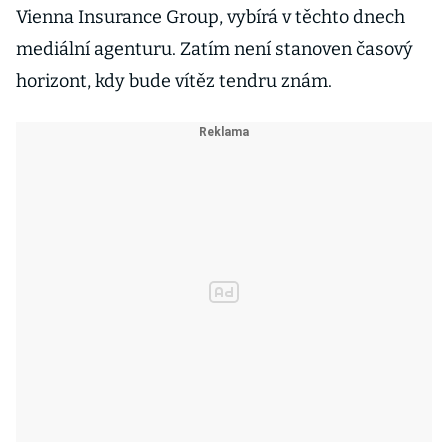
Vienna Insurance Group, vybírá v těchto dnech
mediální agenturu. Zatím není stanoven časový
horizont, kdy bude vítěz tendru znám.