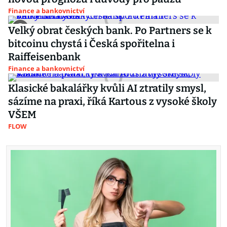
Finance a bankovnictví
Velký obrat českých bank. Po Partners se k
bitcoinu chystá i Česká spořitelna i
Raiffeisenbank
Finance a bankovnictví
Klasické bakalářky kvůli AI ztratily smysl,
sázíme na praxi, říká Kartous z vysoké školy
VŠEM
FLOW