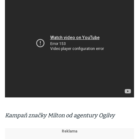
Kampaň značky Milton od agentury Ogilvy