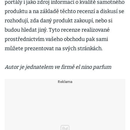
portály i jako zdroj informací o kvalitě samotného
produktu a na základě těchto recenzí a diskusí se
rozhodují, zda daný produkt zakoupí, nebo si
budou hledat jiný. Tyto recenze realizované
prostřednictvím vašeho obchodu pak sami
můžete prezentovat na svých stránkách.
Autor je jednatelem ve firmě el nino parfum