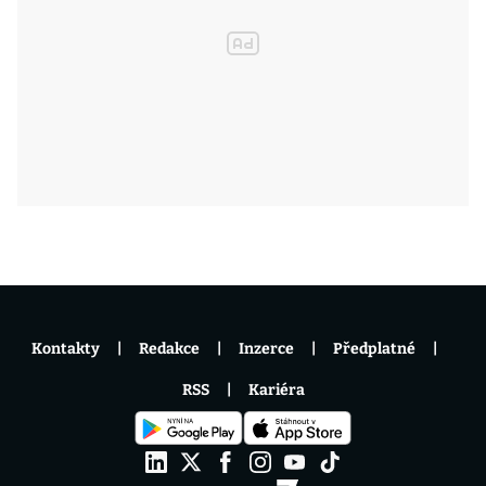
Kontakty
Redakce
Inzerce
Předplatné
RSS
Kariéra