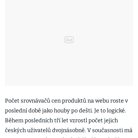
Počet srovnávačů cen produktů na webu roste v
poslední době jako houby po dešti. Je to logické.
Během posledních tří let vzrostl počet jejich
českých uživatelů dvojnásobně. V současnosti má