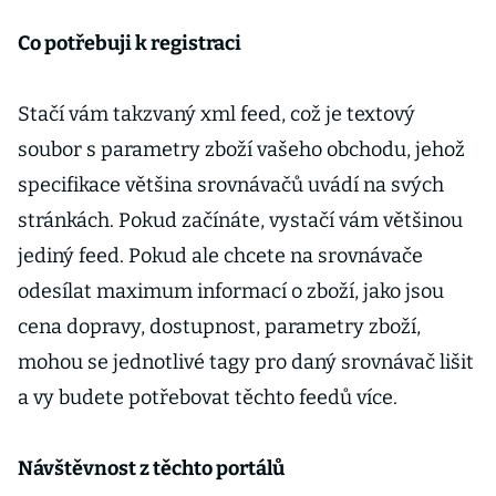
Co potřebuji k registraci
Stačí vám takzvaný xml feed, což je textový
soubor s parametry zboží vašeho obchodu, jehož
specifikace většina srovnávačů uvádí na svých
stránkách. Pokud začínáte, vystačí vám většinou
jediný feed. Pokud ale chcete na srovnávače
odesílat maximum informací o zboží, jako jsou
cena dopravy, dostupnost, parametry zboží,
mohou se jednotlivé tagy pro daný srovnávač lišit
a vy budete potřebovat těchto feedů více.
Návštěvnost z těchto portálů