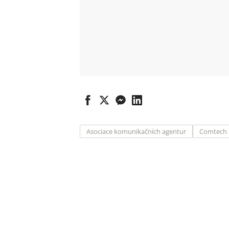
Asociace komunikačních agentur
Comtech