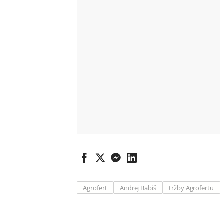
Agrofert
Andrej Babiš
tržby Agrofertu