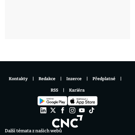
Kontakty
Redakce
Inzerce
Předplatné
RSS
Kariéra
Další témata z našich webů