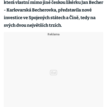
která vlastní mimo jiné českou likérku Jan Becher
- Karlovarská Becherovka, představila nové
investice ve Spojených státech a Číně, tedy na
svých dvou největších trzích.